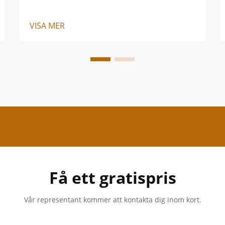
VISA MER
Få ett gratispris
Vår representant kommer att kontakta dig inom kort.