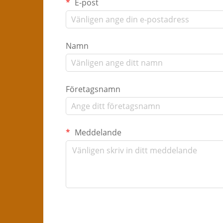
E-post
Namn
Företagsnamn
Meddelande