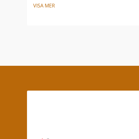
VISA MER