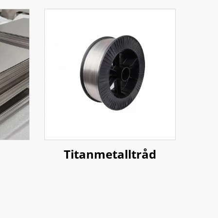
Titanmetalltråd