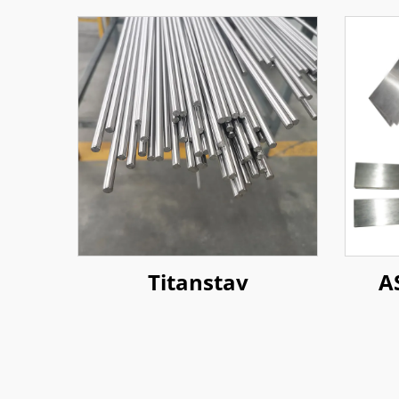
Titanstav
A