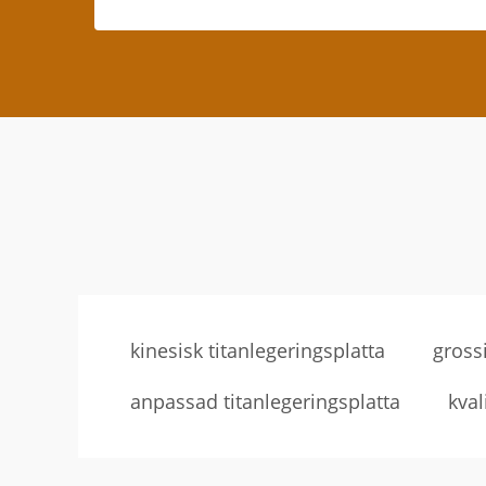
kinesisk titanlegeringsplatta
grossi
anpassad titanlegeringsplatta
kval