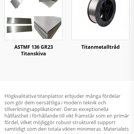
ASTMF 136 GR23
Titanmetalltråd
Titanskiva
Högkvalitativa titanplattor erbjuder många fördelar
som gör dem oersättliga i modern teknik och
tillverkningsapplikationer. Deras exceptionella
hållfasthet i förhållande till vikt framstår som en primär
fördel, vilket möjliggör robust strukturell support
samtidigt som den totala vikten minimeras. Materialets