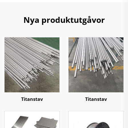
Nya produktutgåvor
Titanstav
Titanstav