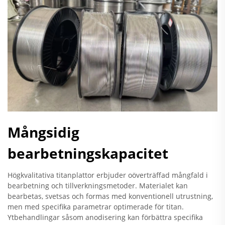
Mångsidig
bearbetningskapacitet
Högkvalitativa titanplattor erbjuder oöverträffad mångfald i
bearbetning och tillverkningsmetoder. Materialet kan
bearbetas, svetsas och formas med konventionell utrustning,
men med specifika parametrar optimerade för titan.
Ytbehandlingar såsom anodisering kan förbättra specifika