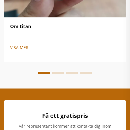
Om titan
VISA MER
Få ett gratispris
Vår representant kommer att kontakta dig inom