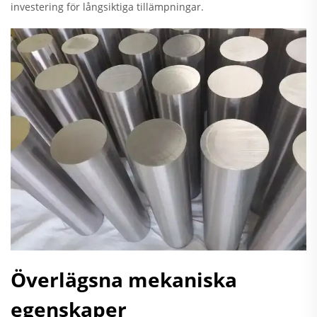
investering för långsiktiga tillämpningar.
Överlägsna mekaniska
egenskaper