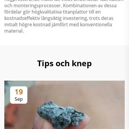
och monteringsprocesser. Kombinationen av dessa
fördelar gör högkvalitativa titanplattor till en
kostnadseffektiv långsiktig investering, trots deras
initialt högre kostnad jämfört med konventionella
material.
Tips och knep
19
Sep