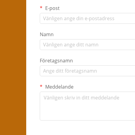
E-post
Namn
Företagsnamn
Meddelande