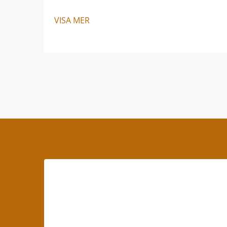
VISA MER