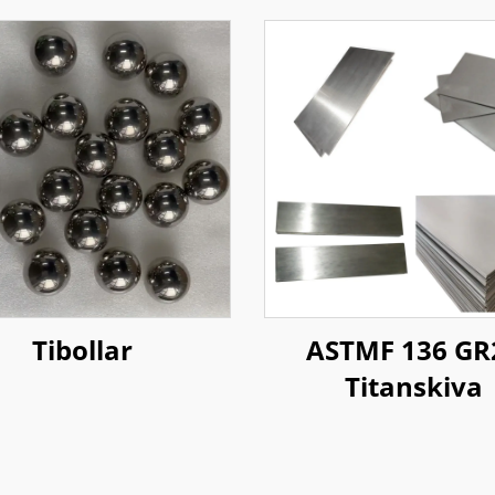
Tibollar
ASTMF 136 GR
Titanskiva