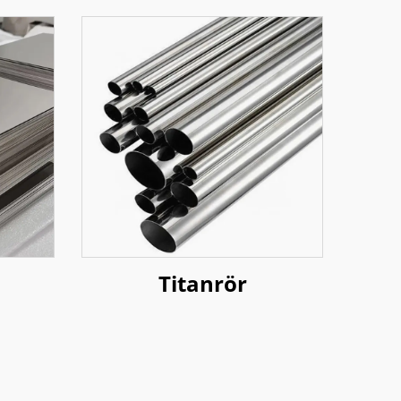
Titanrör