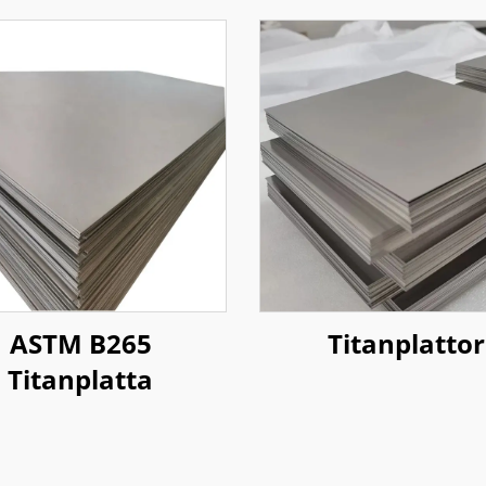
ASTM B265
Titanplattor
Titanplatta