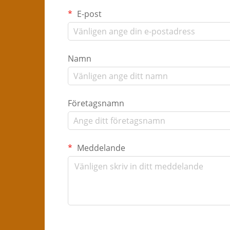
E-post
Namn
Företagsnamn
Meddelande