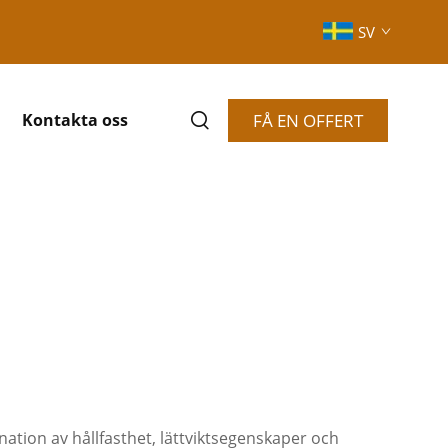
SV
FÅ EN OFFERT
Kontakta oss
nation av hållfasthet, lättviktsegenskaper och