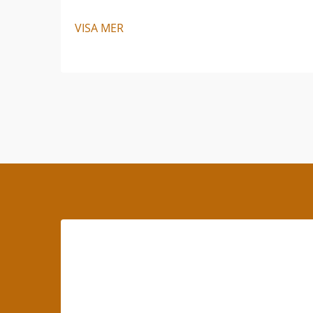
VISA MER