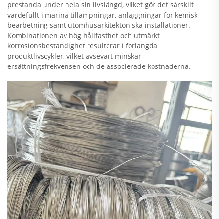
prestanda under hela sin livslängd, vilket gör det särskilt
värdefullt i marina tillämpningar, anläggningar för kemisk
bearbetning samt utomhusarkitektoniska installationer.
Kombinationen av hög hållfasthet och utmärkt
korrosionsbeständighet resulterar i förlängda
produktlivscykler, vilket avsevärt minskar
ersättningsfrekvensen och de associerade kostnaderna.