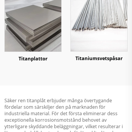
Titaniumsvetspåsar
Titanplattor
Säker ren titanplåt erbjuder många övertygande
fördelar som särskiljer den på marknaden för
industriella material. För det första eliminerar dess
exceptionella korrosionsmotstånd behovet av
ytterligare skyddande beläggningar, vilket resulterar i