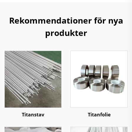
Rekommendationer för nya
produkter
Titanstav
Titanfolie