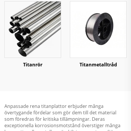
Titanrör
Titanmetalltråd
Anpassade rena titanplattor erbjuder många
övertygande fördelar som gör dem till det material
som föredras för kritiska tillämpningar. Deras
exceptionella korrosionsmotstånd överstiger många