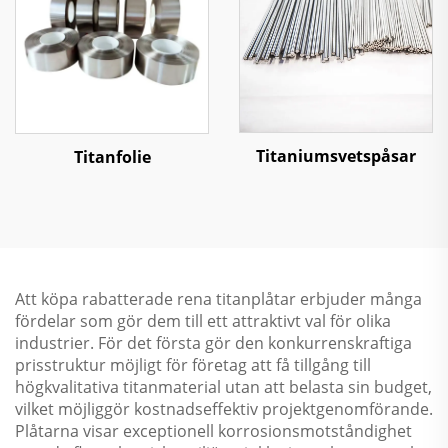
Titaniumsvetspåsar
Titanfolie
Att köpa rabatterade rena titanplåtar erbjuder många
fördelar som gör dem till ett attraktivt val för olika
industrier. För det första gör den konkurrenskraftiga
prisstruktur möjligt för företag att få tillgång till
högkvalitativa titanmaterial utan att belasta sin budget,
vilket möjliggör kostnadseffektiv projektgenomförande.
Plåtarna visar exceptionell korrosionsmotståndighet