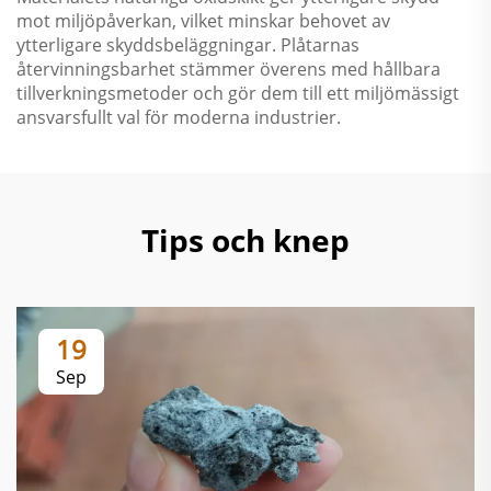
mot miljöpåverkan, vilket minskar behovet av
ytterligare skyddsbeläggningar. Plåtarnas
återvinningsbarhet stämmer överens med hållbara
tillverkningsmetoder och gör dem till ett miljömässigt
ansvarsfullt val för moderna industrier.
Tips och knep
19
Sep