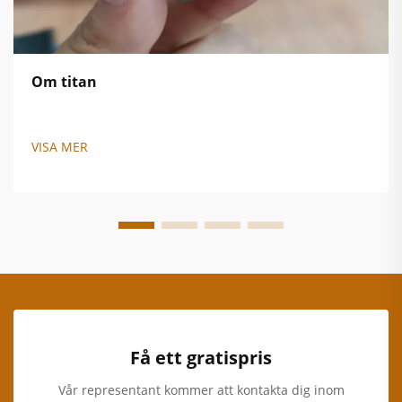
Om titan
VISA MER
Få ett gratispris
Vår representant kommer att kontakta dig inom