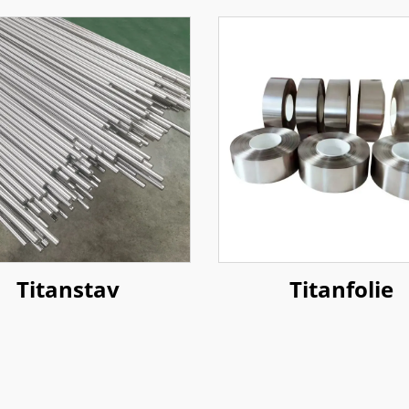
Titanstav
Titanfolie