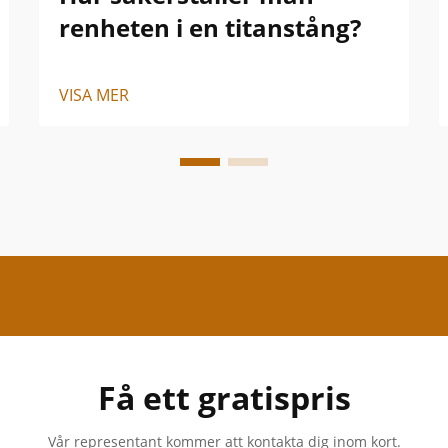
renheten i en titanstång?
VISA MER
Få ett gratispris
Vår representant kommer att kontakta dig inom kort.