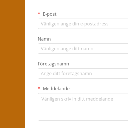
E-post
Namn
Företagsnamn
Meddelande