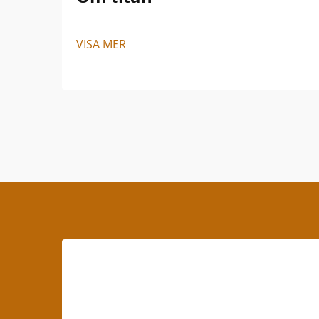
VISA MER