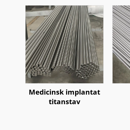
Medicinsk implantat
titanstav