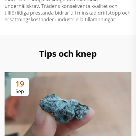
underhållskrav. Trådens konsekventa kvalitet och
tillförlitliga prestanda bidrar till minskad driftstopp och
ersättningskostnader i industriella tillämpningar.
Tips och knep
19
Sep