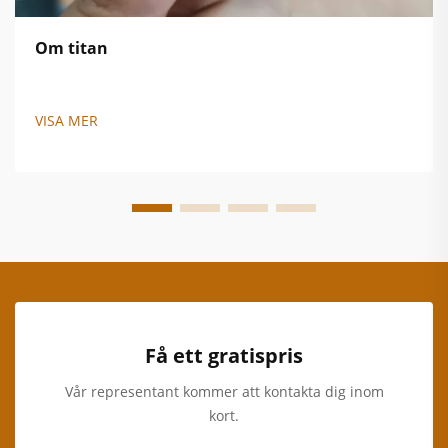
Om titan
VISA MER
Få ett gratispris
Vår representant kommer att kontakta dig inom
kort.