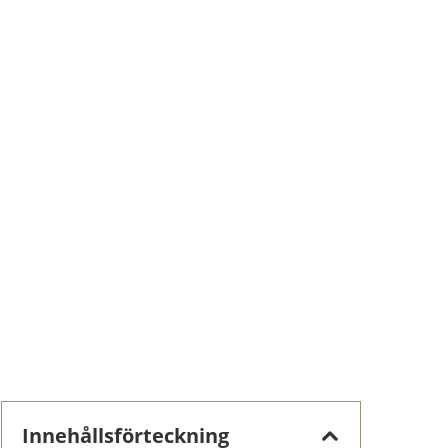
Innehållsförteckning