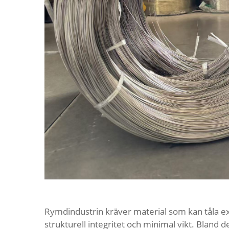
Rymdindustrin kräver material som kan tåla e
strukturell integritet och minimal vikt. Bland