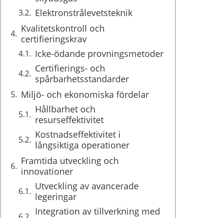
Elektronstrålevetsteknik
Kvalitetskontroll och
certifieringskrav
Icke-ödande provningsmetoder
Certifierings- och
spårbarhetsstandarder
Miljö- och ekonomiska fördelar
Hållbarhet och
resurseffektivitet
Kostnadseffektivitet i
långsiktiga operationer
Framtida utveckling och
innovationer
Utveckling av avancerade
legeringar
Integration av tillverkning med