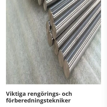
Viktiga rengörings- och
förberedningstekniker