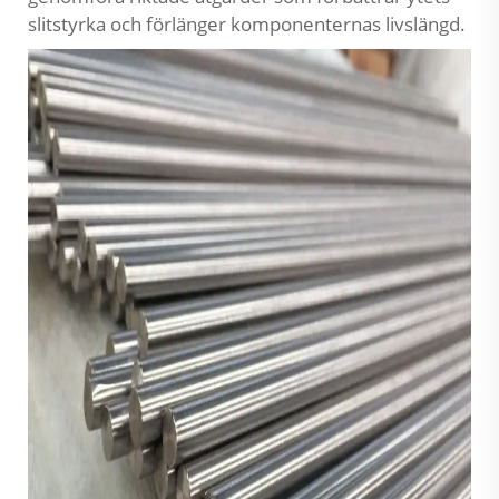
slitstyrka och förlänger komponenternas livslängd.