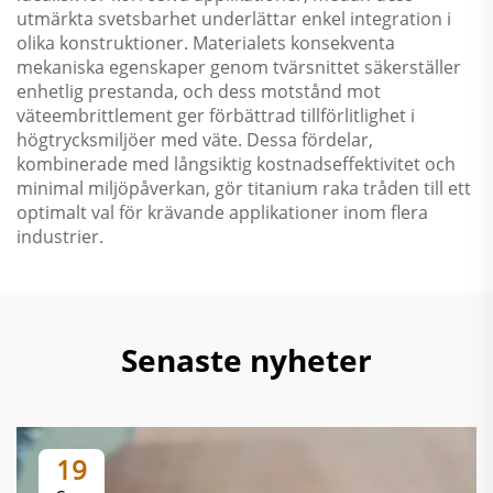
utmärkta svetsbarhet underlättar enkel integration i
olika konstruktioner. Materialets konsekventa
mekaniska egenskaper genom tvärsnittet säkerställer
enhetlig prestanda, och dess motstånd mot
väteembrittlement ger förbättrad tillförlitlighet i
högtrycksmiljöer med väte. Dessa fördelar,
kombinerade med långsiktig kostnadseffektivitet och
minimal miljöpåverkan, gör titanium raka tråden till ett
optimalt val för krävande applikationer inom flera
industrier.
Senaste nyheter
19