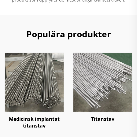
Populära produkter
Medicinsk implantat
Titanstav
titanstav