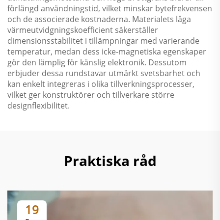
förlängd användningstid, vilket minskar bytefrekvensen
och de associerade kostnaderna. Materialets låga
värmeutvidgningskoefficient säkerställer
dimensionsstabilitet i tillämpningar med varierande
temperatur, medan dess icke-magnetiska egenskaper
gör den lämplig för känslig elektronik. Dessutom
erbjuder dessa rundstavar utmärkt svetsbarhet och
kan enkelt integreras i olika tillverkningsprocesser,
vilket ger konstruktörer och tillverkare större
designflexibilitet.
Praktiska råd
19