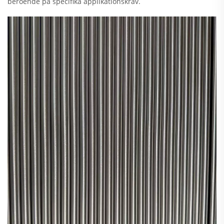
beroende på specifika applikationskrav.