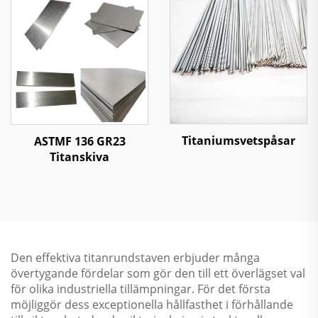
Titaniumsvetspåsar
ASTMF 136 GR23
Titanskiva
Den effektiva titanrundstaven erbjuder många
övertygande fördelar som gör den till ett överlägset val
för olika industriella tillämpningar. För det första
möjliggör dess exceptionella hållfasthet i förhållande