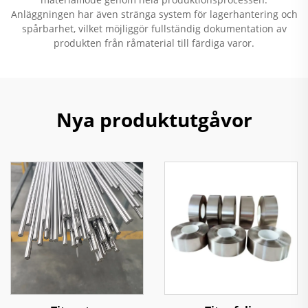
Anläggningen har även stränga system för lagerhantering och
spårbarhet, vilket möjliggör fullständig dokumentation av
produkten från råmaterial till färdiga varor.
Nya produktutgåvor