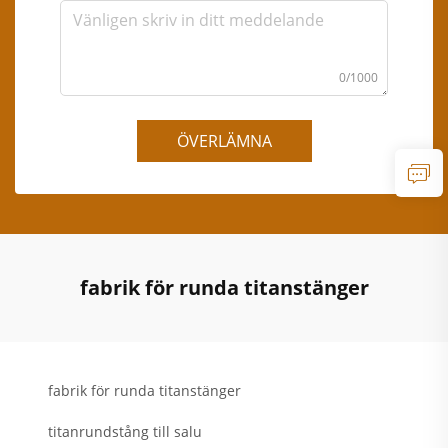
0/1000
ÖVERLÄMNA
fabrik för runda titanstänger
fabrik för runda titanstänger
titanrundstång till salu