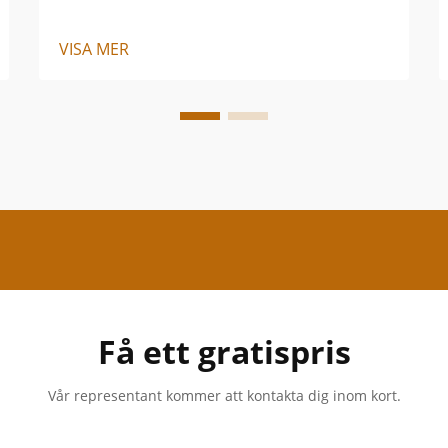
VISA MER
Få ett gratispris
Vår representant kommer att kontakta dig inom kort.