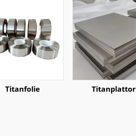
Titanfolie
Titanplattor