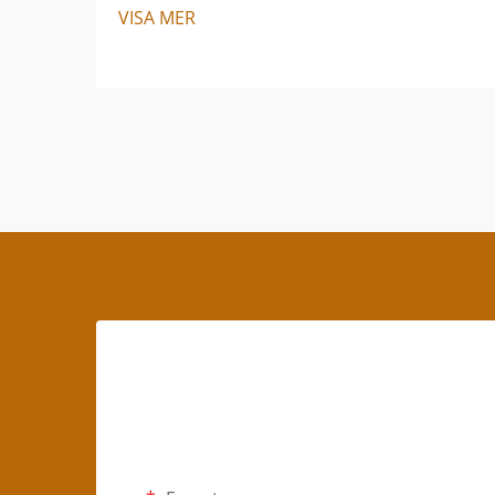
VISA MER