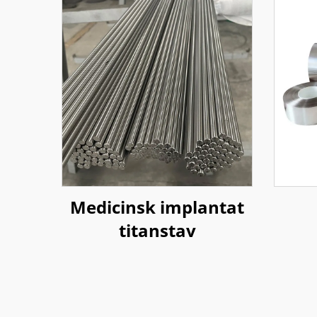
Medicinsk implantat
titanstav