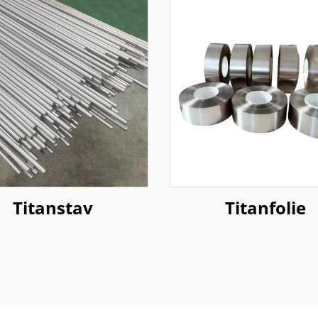
Titanstav
Titanfolie