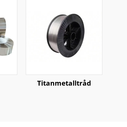
Titanmetalltråd