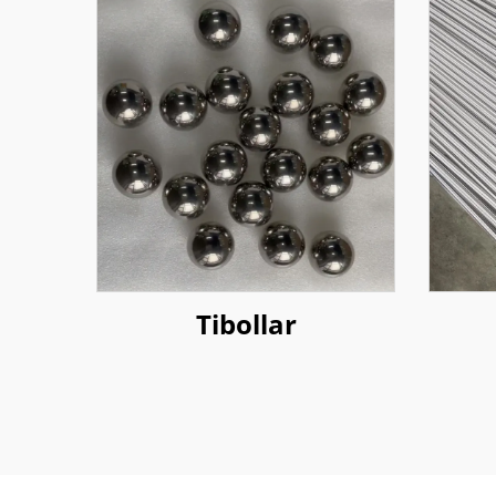
Tibollar