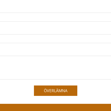
ÖVERLÄMNA