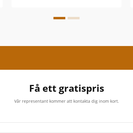
Få ett gratispris
Vår representant kommer att kontakta dig inom kort.