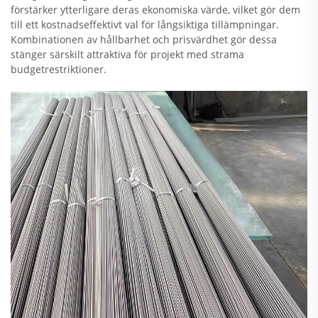
förstärker ytterligare deras ekonomiska värde, vilket gör dem
till ett kostnadseffektivt val för långsiktiga tillämpningar.
Kombinationen av hållbarhet och prisvärdhet gör dessa
stänger särskilt attraktiva för projekt med strama
budgetrestriktioner.