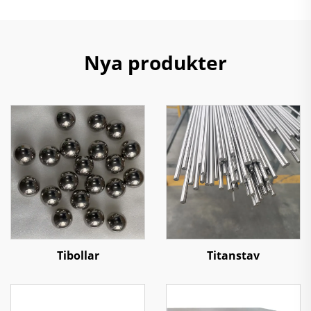
Nya produkter
Tibollar
Titanstav