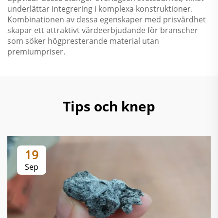
underlättar integrering i komplexa konstruktioner.
Kombinationen av dessa egenskaper med prisvärdhet
skapar ett attraktivt värdeerbjudande för branscher
som söker högpresterande material utan
premiumpriser.
Tips och knep
19
Sep