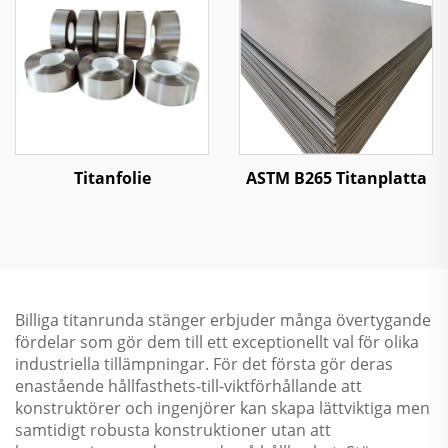
Titanfolie
ASTM B265 Titanplatta
Billiga titanrunda stänger erbjuder många övertygande
fördelar som gör dem till ett exceptionellt val för olika
industriella tillämpningar. För det första gör deras
enastående hållfasthets-till-viktförhållande att
konstruktörer och ingenjörer kan skapa lättviktiga men
samtidigt robusta konstruktioner utan att