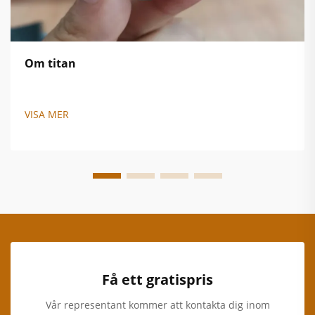
Om titan
VISA MER
Få ett gratispris
Vår representant kommer att kontakta dig inom