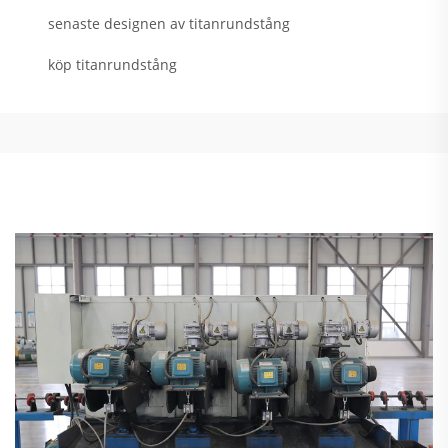
senaste designen av titanrundstång
köp titanrundstång