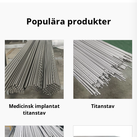
Populära produkter
Medicinsk implantat
Titanstav
titanstav