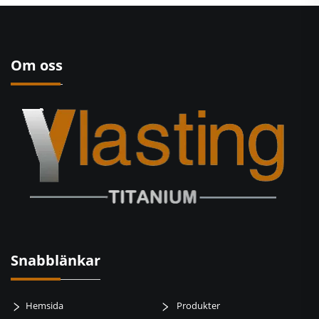
Om oss
Snabblänkar
Hemsida
Produkter