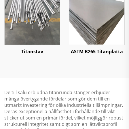
Titanstav
ASTM B265 Titanplatta
De till salu erbjudna titanrunda stänger erbjuder
många övertygande fördelar som gör dem till en
utmärkt investering för olika industriella tillämpningar.
Deras exceptionella hållfasthet i förhållande till vikt
sticker ut som en primär fördel, vilket möjliggör robust
strukturell integritet samtidigt som en lättviktsprofil