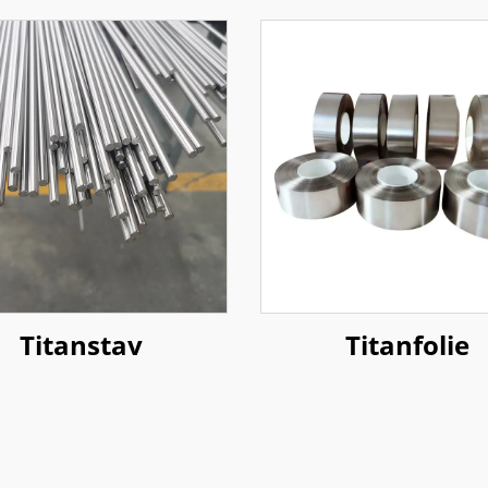
Titanstav
Titanfolie