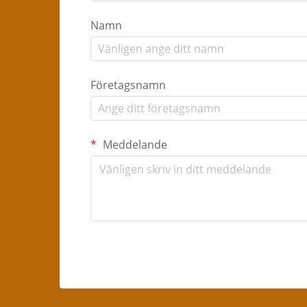
Namn
Företagsnamn
Meddelande