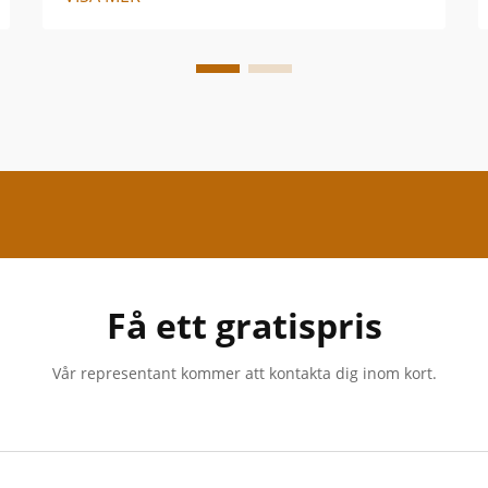
Få ett gratispris
Vår representant kommer att kontakta dig inom kort.