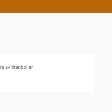
are av titanbollar