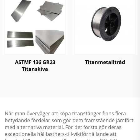
ASTMF 136 GR23
Titanmetalltråd
Titanskiva
När man överväger att köpa titanstänger finns flera
betydande fördelar som gör dem framstående jämfört
med alternativa material. För det första gör deras
exceptionella hållfasthets-till-viktförhållande att