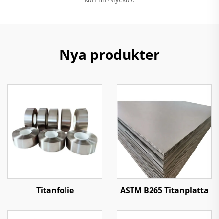
Nya produkter
Titanfolie
ASTM B265 Titanplatta