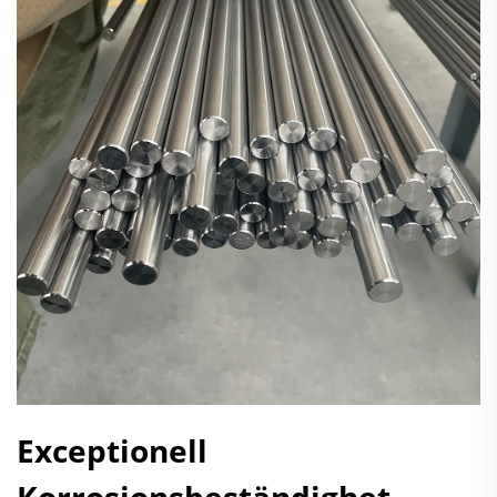
Exceptionell