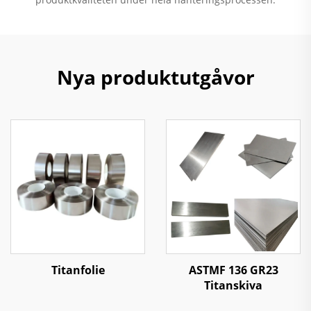
Nya produktutgåvor
Titanfolie
ASTMF 136 GR23
Titanskiva