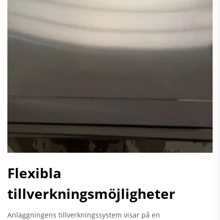
Flexibla
tillverkningsmöjligheter
Anläggningens tillverkningssystem visar på en