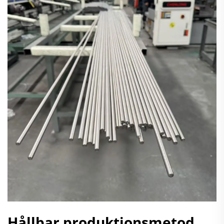
Hållbar produktionsmetod