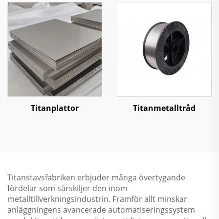
Titanplattor
Titanmetalltråd
Titanstavsfabriken erbjuder många övertygande
fördelar som särskiljer den inom
metalltillverkningsindustrin. Framför allt minskar
anläggningens avancerade automatiseringssystem