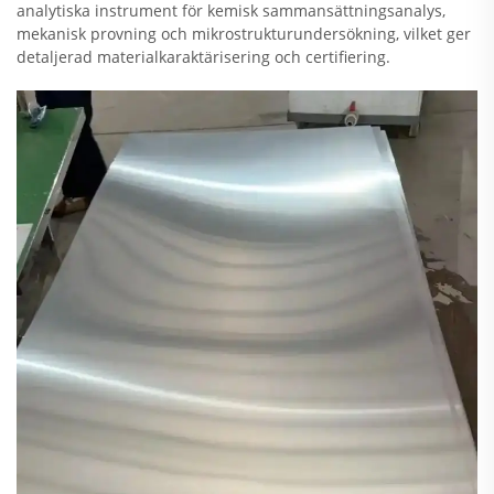
analytiska instrument för kemisk sammansättningsanalys,
mekanisk provning och mikrostrukturundersökning, vilket ger
detaljerad materialkaraktärisering och certifiering.