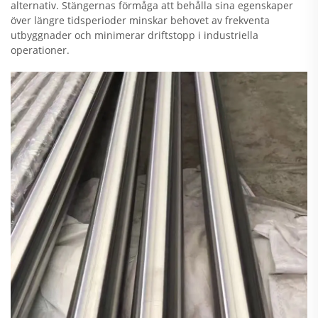
alternativ. Stängernas förmåga att behålla sina egenskaper
över längre tidsperioder minskar behovet av frekventa
utbyggnader och minimerar driftstopp i industriella
operationer.