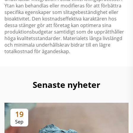
Ytan kan behandlas eller modifieras för att förbättra
specifika egenskaper som slitagebeständighet eller
bioaktivitet. Den kostnadseffektiva karaktären hos
dessa stänger gör att företag kan optimera sina
produktionsbudgetar samtidigt som de upprätthåller
höga kvalitetsstandarder. Materialets långa livslängd
och minimala underhållskrav bidrar till en lägre
totalkostnad för ägandeskap.
Senaste nyheter
19
Sep