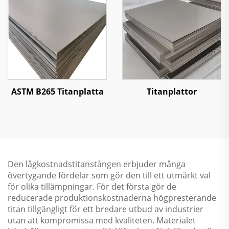
ASTM B265 Titanplatta
Titanplattor
Den lågkostnadstitanstången erbjuder många
övertygande fördelar som gör den till ett utmärkt val
för olika tillämpningar. För det första gör de
reducerade produktionskostnaderna högpresterande
titan tillgängligt för ett bredare utbud av industrier
utan att kompromissa med kvaliteten. Materialet