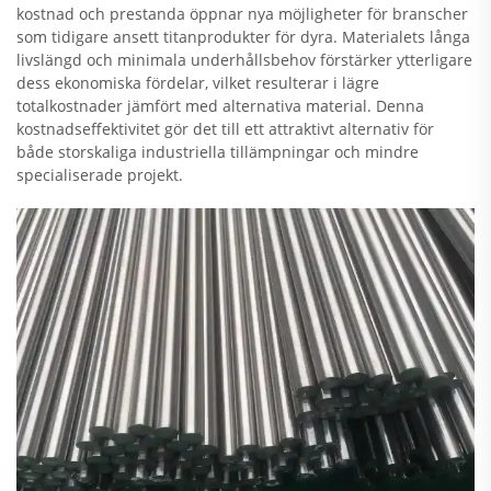
kostnad och prestanda öppnar nya möjligheter för branscher
som tidigare ansett titanprodukter för dyra. Materialets långa
livslängd och minimala underhållsbehov förstärker ytterligare
dess ekonomiska fördelar, vilket resulterar i lägre
totalkostnader jämfört med alternativa material. Denna
kostnadseffektivitet gör det till ett attraktivt alternativ för
både storskaliga industriella tillämpningar och mindre
specialiserade projekt.