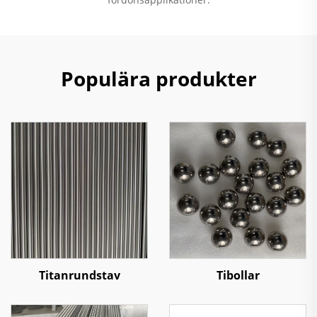
Populära produkter
Titanrundstav
Tibollar