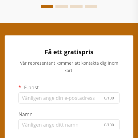
Få ett gratispris
Vår representant kommer att kontakta dig inom
kort.
E-post
0/100
Namn
0/100