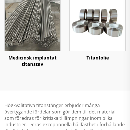
Medicinsk implantat
Titanfolie
titanstav
Högkvalitativa titanstänger erbjuder många
övertygande fördelar som gör dem till det material
som föredras för kritiska tillämpningar inom olika
industrier. Deras exceptionella hållfasthet i förhållande