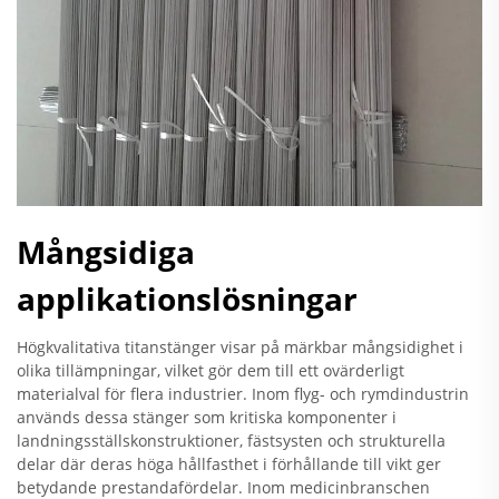
Mångsidiga
applikationslösningar
Högkvalitativa titanstänger visar på märkbar mångsidighet i
olika tillämpningar, vilket gör dem till ett ovärderligt
materialval för flera industrier. Inom flyg- och rymdindustrin
används dessa stänger som kritiska komponenter i
landningsställskonstruktioner, fästsysten och strukturella
delar där deras höga hållfasthet i förhållande till vikt ger
betydande prestandafördelar. Inom medicinbranschen