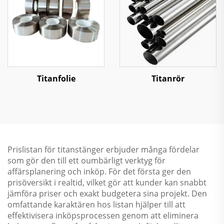
Titanfolie
Titanrör
Prislistan för titanstänger erbjuder många fördelar
som gör den till ett oumbärligt verktyg för
affärsplanering och inköp. För det första ger den
prisöversikt i realtid, vilket gör att kunder kan snabbt
jämföra priser och exakt budgetera sina projekt. Den
omfattande karaktären hos listan hjälper till att
effektivisera inköpsprocessen genom att eliminera