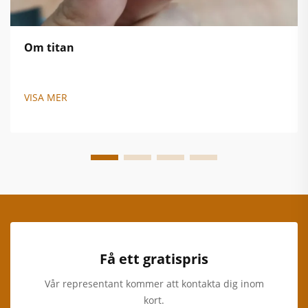
Om titan
VISA MER
Få ett gratispris
Vår representant kommer att kontakta dig inom
kort.