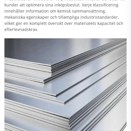
kunder att optimera sina inköpsbeslut. Varje klassificering
innehåller information om kemisk sammansättning,
mekaniska egenskaper och tillämpliga industristandarder,
vilket ger en komplett översikt över materialets kapacitet och
efterlevnadskrav.