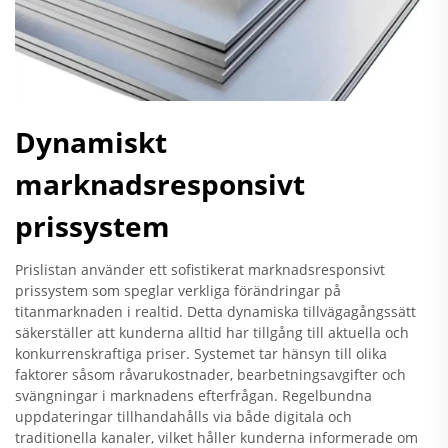
Dynamiskt
marknadsresponsivt
prissystem
Prislistan använder ett sofistikerat marknadsresponsivt
prissystem som speglar verkliga förändringar på
titanmarknaden i realtid. Detta dynamiska tillvägagångssätt
säkerställer att kunderna alltid har tillgång till aktuella och
konkurrenskraftiga priser. Systemet tar hänsyn till olika
faktorer såsom råvarukostnader, bearbetningsavgifter och
svängningar i marknadens efterfrågan. Regelbundna
uppdateringar tillhandahålls via både digitala och
traditionella kanaler, vilket håller kunderna informerade om