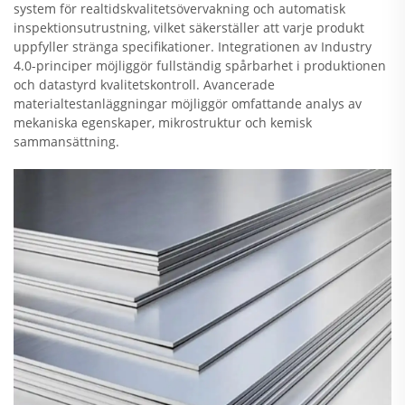
system för realtidskvalitetsövervakning och automatisk
inspektionsutrustning, vilket säkerställer att varje produkt
uppfyller stränga specifikationer. Integrationen av Industry
4.0-principer möjliggör fullständig spårbarhet i produktionen
och datastyrd kvalitetskontroll. Avancerade
materialtestanläggningar möjliggör omfattande analys av
mekaniska egenskaper, mikrostruktur och kemisk
sammansättning.