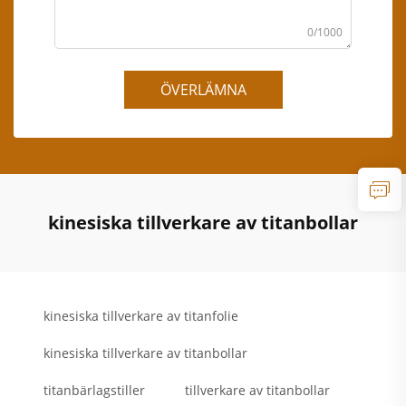
0/1000
ÖVERLÄMNA
kinesiska tillverkare av titanbollar
kinesiska tillverkare av titanfolie
kinesiska tillverkare av titanbollar
titanbärlagstiller
tillverkare av titanbollar