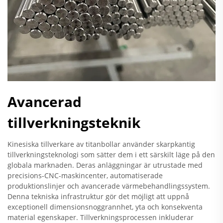
Avancerad
tillverkningsteknik
Kinesiska tillverkare av titanbollar använder skarpkantig
tillverkningsteknologi som sätter dem i ett särskilt läge på den
globala marknaden. Deras anläggningar är utrustade med
precisions-CNC-maskincenter, automatiserade
produktionslinjer och avancerade värmebehandlingssystem.
Denna tekniska infrastruktur gör det möjligt att uppnå
exceptionell dimensionsnoggrannhet, yta och konsekventa
material egenskaper. Tillverkningsprocessen inkluderar