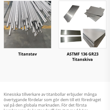
Titanstav
ASTMF 136 GR23
Titanskiva
Kinesiska tillverkare av titanbollar erbjuder många
övertygande fördelar som gör dem till ett föredraget
val på den globala marknaden. För det första