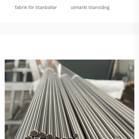
fabrik för titanbollar
utmärkt titanstång