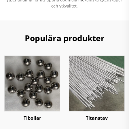
och ytkvalitet.
Populära produkter
Tibollar
Titanstav