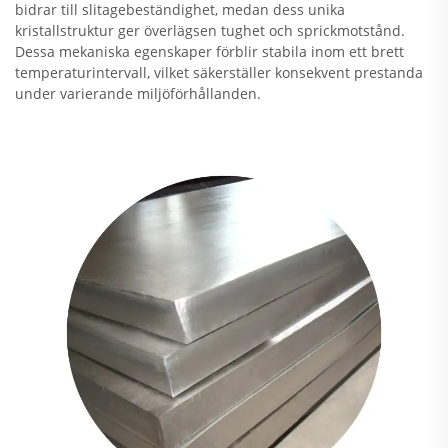
bidrar till slitagebeständighet, medan dess unika
kristallstruktur ger överlägsen tughet och sprickmotstånd.
Dessa mekaniska egenskaper förblir stabila inom ett brett
temperaturintervall, vilket säkerställer konsekvent prestanda
under varierande miljöförhållanden.