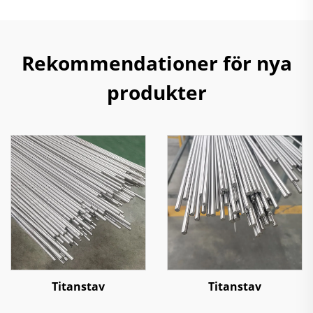
Rekommendationer för nya
produkter
Titanstav
Titanstav