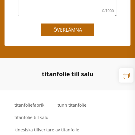
0/1000
ÖVERLÄMNA
titanfolie till salu
titanfoliefabrik
tunn titanfolie
titanfolie till salu
kinesiska tillverkare av titanfolie