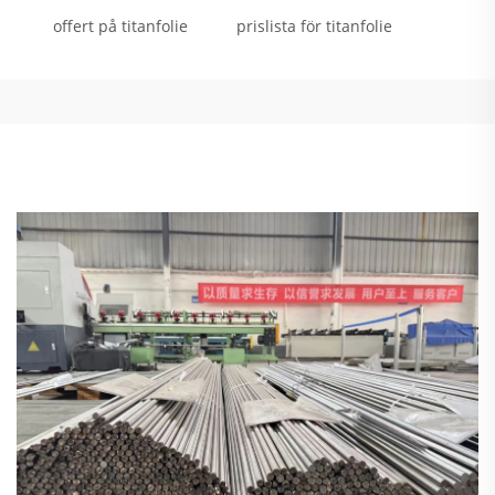
offert på titanfolie
prislista för titanfolie