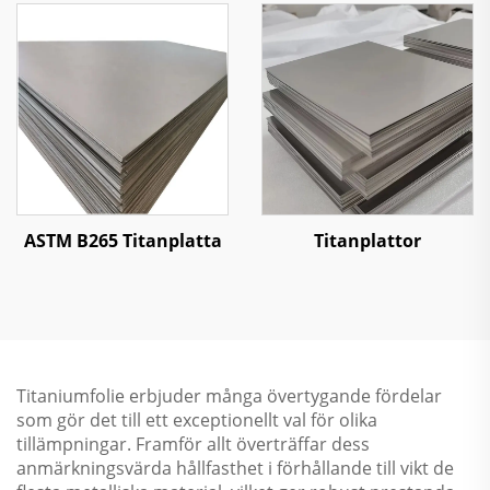
ASTM B265 Titanplatta
Titanplattor
Titaniumfolie erbjuder många övertygande fördelar
som gör det till ett exceptionellt val för olika
tillämpningar. Framför allt överträffar dess
anmärkningsvärda hållfasthet i förhållande till vikt de