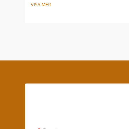
VISA MER