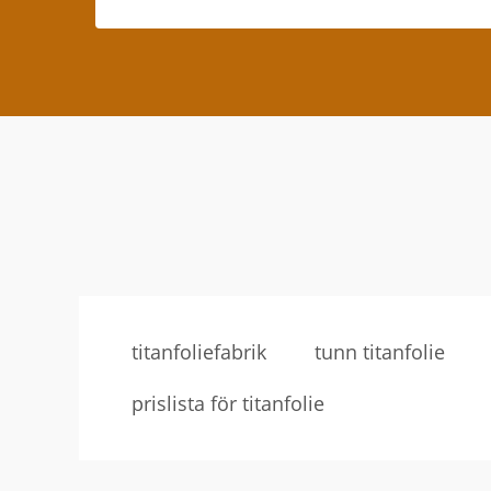
titanfoliefabrik
tunn titanfolie
prislista för titanfolie