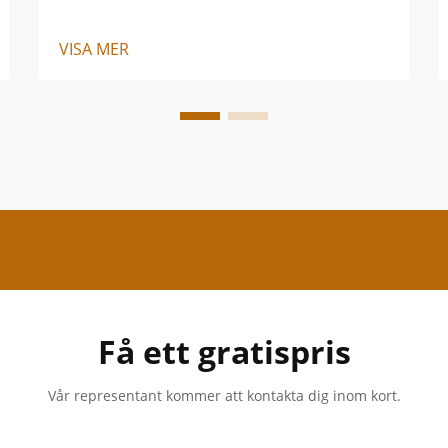
VISA MER
Få ett gratispris
Vår representant kommer att kontakta dig inom kort.