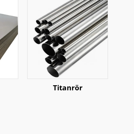
Titanrör