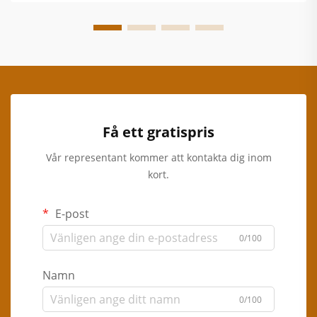
Få ett gratispris
Vår representant kommer att kontakta dig inom
kort.
E-post
0/100
Namn
0/100