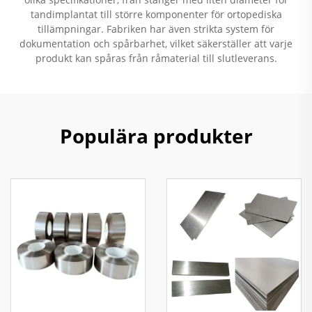
tandimplantat till större komponenter för ortopediska
tillämpningar. Fabriken har även strikta system för
dokumentation och spårbarhet, vilket säkerställer att varje
produkt kan spåras från råmaterial till slutleverans.
Populära produkter