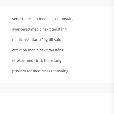
senaste design medicinsk titanstång
avancerad medicinsk titanstång
medicinsk titanstång till salu
offert på medicinsk titanstång
effektiv medicinsk titanstång
prislista för medicinsk titanstång