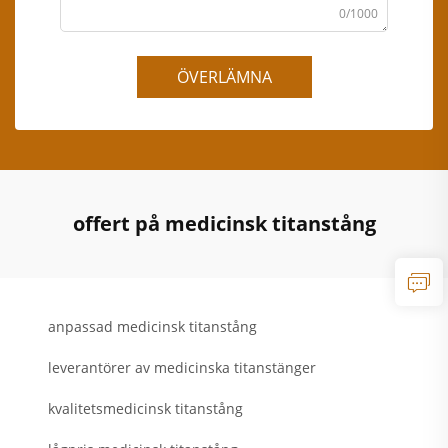
0/1000
ÖVERLÄMNA
offert på medicinsk titanstång
anpassad medicinsk titanstång
leverantörer av medicinska titanstänger
kvalitetsmedicinsk titanstång