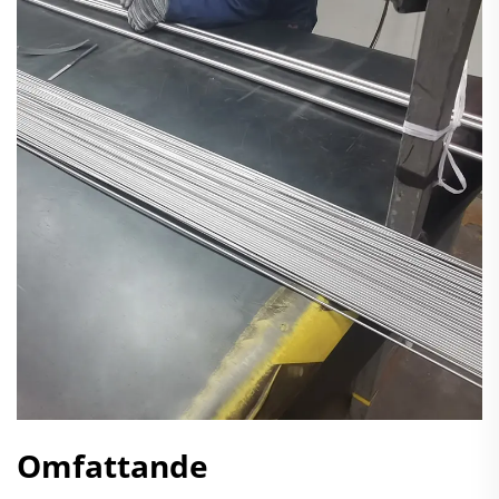
Omfattande