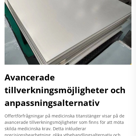
Avancerade
tillverkningsmöjligheter och
anpassningsalternativ
Offertförfrågningar på medicinska titanstänger visar på de
avancerade tillverkningsmöjligheter som finns för att möta
skilda medicinska krav. Detta inkluderar
precisionsbearbetning, olika ytbehandlingsalternativ och