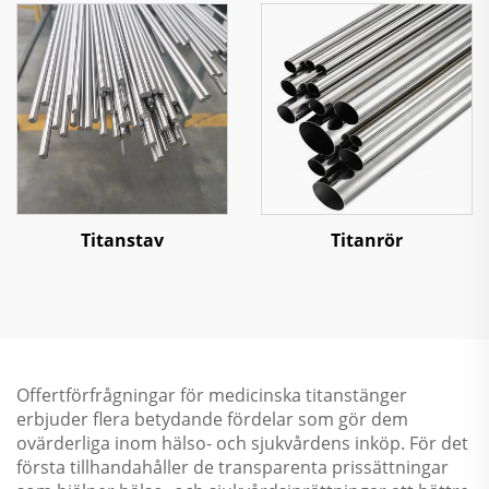
Titanstav
Titanrör
Offertförfrågningar för medicinska titanstänger
erbjuder flera betydande fördelar som gör dem
ovärderliga inom hälso- och sjukvårdens inköp. För det
första tillhandahåller de transparenta prissättningar