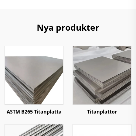
Nya produkter
ASTM B265 Titanplatta
Titanplattor