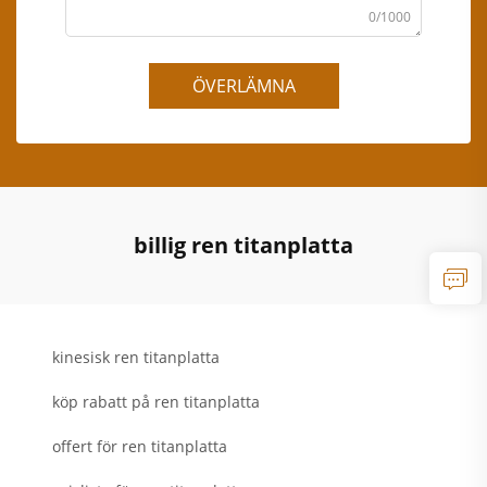
0/1000
ÖVERLÄMNA
billig ren titanplatta
kinesisk ren titanplatta
köp rabatt på ren titanplatta
offert för ren titanplatta