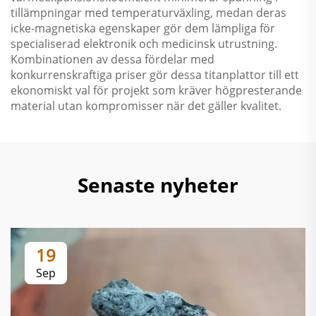
tillämpningar med temperaturväxling, medan deras
icke-magnetiska egenskaper gör dem lämpliga för
specialiserad elektronik och medicinsk utrustning.
Kombinationen av dessa fördelar med
konkurrenskraftiga priser gör dessa titanplattor till ett
ekonomiskt val för projekt som kräver högpresterande
material utan kompromisser när det gäller kvalitet.
Senaste nyheter
19
Sep