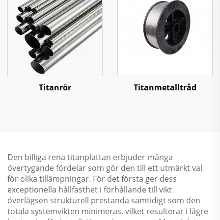
Titanrör
Titanmetalltråd
Den billiga rena titanplattan erbjuder många
övertygande fördelar som gör den till ett utmärkt val
för olika tillämpningar. För det första ger dess
exceptionella hållfasthet i förhållande till vikt
överlägsen strukturell prestanda samtidigt som den
totala systemvikten minimeras, vilket resulterar i lägre