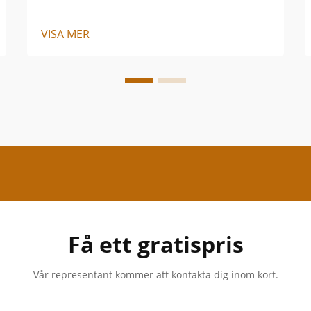
VISA MER
Få ett gratispris
Vår representant kommer att kontakta dig inom kort.