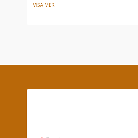
VISA MER