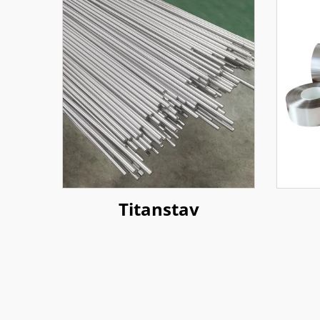
Titanstav