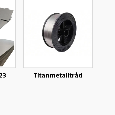
23
Titanmetalltråd