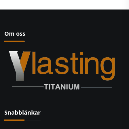
Om oss
Snabblänkar