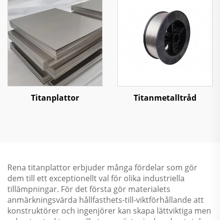
Titanplattor
Titanmetalltråd
Rena titanplattor erbjuder många fördelar som gör
dem till ett exceptionellt val för olika industriella
tillämpningar. För det första gör materialets
anmärkningsvärda hållfasthets-till-viktförhållande att
konstruktörer och ingenjörer kan skapa lättviktiga men