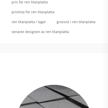
pris för ren titanplatta
prislista för ren titanplatta
ren titanplatta i lager
grossist i ren titanplatta
senaste designen av ren titanplatta