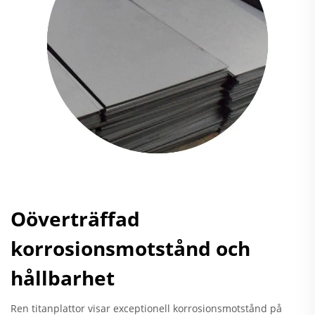
Oöverträffad
korrosionsmotstånd och
hållbarhet
Ren titanplattor visar exceptionell korrosionsmotstånd på