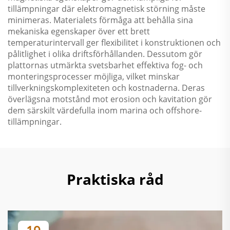
tillämpningar där elektromagnetisk störning måste
minimeras. Materialets förmåga att behålla sina
mekaniska egenskaper över ett brett
temperaturintervall ger flexibilitet i konstruktionen och
pålitlighet i olika driftsförhållanden. Dessutom gör
plattornas utmärkta svetsbarhet effektiva fog- och
monteringsprocesser möjliga, vilket minskar
tillverkningskomplexiteten och kostnaderna. Deras
överlägsna motstånd mot erosion och kavitation gör
dem särskilt värdefulla inom marina och offshore-
tillämpningar.
Praktiska råd