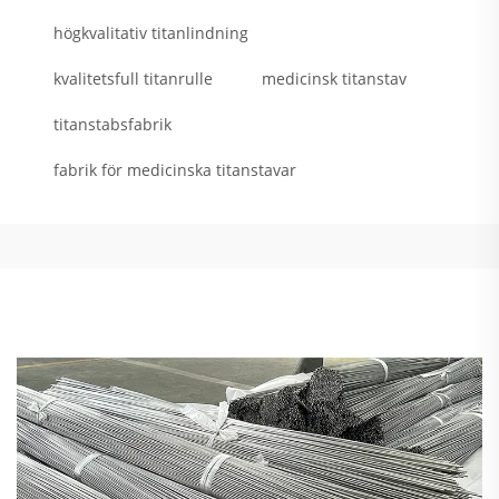
högkvalitativ titanlindning
kvalitetsfull titanrulle
medicinsk titanstav
titanstabsfabrik
fabrik för medicinska titanstavar