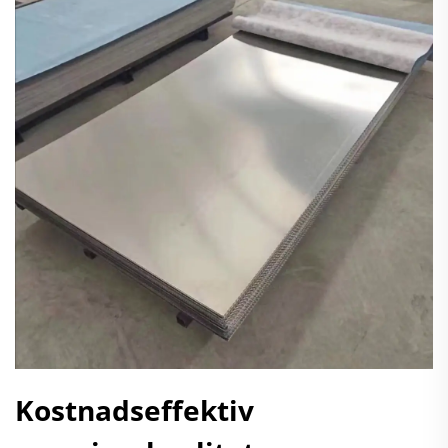
Kostnadseffektiv