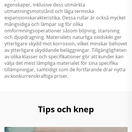
egenskaper, inklusive dess utmärkta
utmattningsmotstånd och låga termiska
expansionskarakteristika. Dessa rullar är också mycket
mångsidiga och lämpar sig för olika
omformningsoperationer såsom böjning, stansning
och djupdragning. Materialets naturliga oxidskikt ger
ytterligare skydd mot korrosion, vilket minskar behovet
av ytterligare skyddande beläggningar. Tillgängligheten
av olika klasser och specifikationer gör att kunder kan
välja det mest lämpliga materialet för sina specifika
tillämpningar, samtidigt som de fortfarande drar nytta
av konkurrenskraftiga priser.
Tips och knep