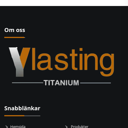
Om oss
Snabblänkar
Hemsida
Produkter