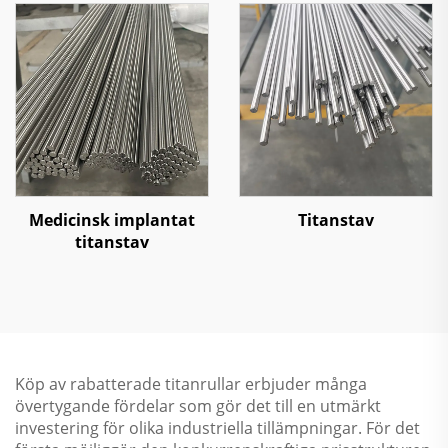
Medicinsk implantat
Titanstav
titanstav
Köp av rabatterade titanrullar erbjuder många
övertygande fördelar som gör det till en utmärkt
investering för olika industriella tillämpningar. För det