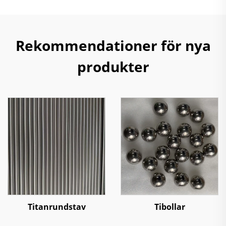
Rekommendationer för nya
produkter
Titanrundstav
Tibollar