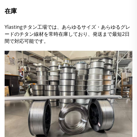
在庫
Ylastingチタン工場では、あらゆるサイズ・あらゆるグレ
ードのチタン線材を常時在庫しており、発送まで最短2日
間で対応可能です。