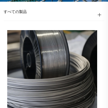
すべての製品