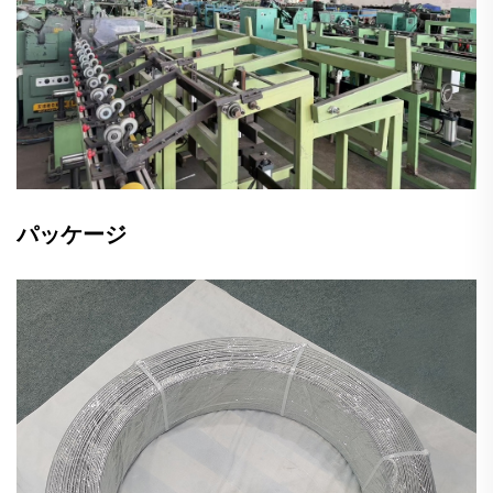
パッケージ