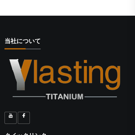
当社について