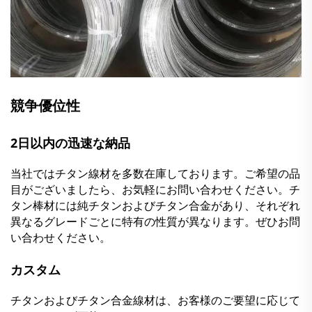
競争優位性
2日以内の迅速な納品
当社ではチタン線材を多数在庫しております。ご希望の品
目がございましたら、お気軽にお問い合わせください。チ
タン棒材には純チタンおよびチタン合金があり、それぞれ
異なるグレードごとに特有の性質が異なります。ぜひお問
い合わせください。
カスタム
チタンおよびチタン合金線材は、お客様のご要望に応じて