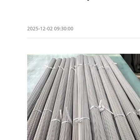
2025-12-02 09:30:00