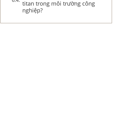
titan trong môi trường công
nghiệp?