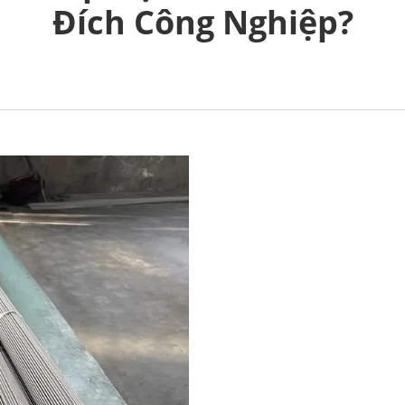
Đích Công Nghiệp?