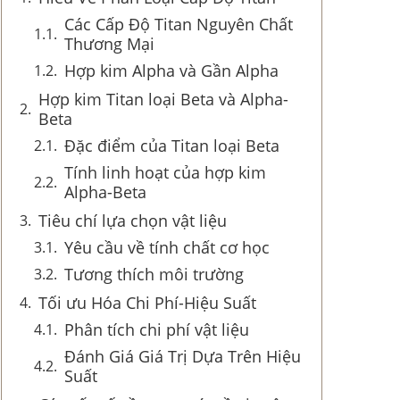
Các Cấp Độ Titan Nguyên Chất
Thương Mại
Hợp kim Alpha và Gần Alpha
Hợp kim Titan loại Beta và Alpha-
Beta
Đặc điểm của Titan loại Beta
Tính linh hoạt của hợp kim
Alpha-Beta
Tiêu chí lựa chọn vật liệu
Yêu cầu về tính chất cơ học
Tương thích môi trường
Tối ưu Hóa Chi Phí-Hiệu Suất
Phân tích chi phí vật liệu
Đánh Giá Giá Trị Dựa Trên Hiệu
Suất