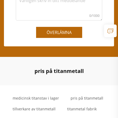
0/1000
ÖVERLÄMNA
pris på titanmetall
medicinsk titanstav i lager
pris på titanmetall
tillverkare av titanmetall
titanmetal fabrik