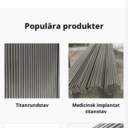
Populära produkter
Titanrundstav
Medicinsk implantat
titanstav