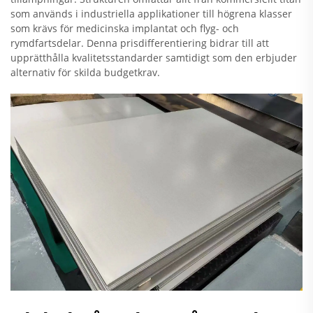
som används i industriella applikationer till högrena klasser
som krävs för medicinska implantat och flyg- och
rymdfartsdelar. Denna prisdifferentiering bidrar till att
upprätthålla kvalitetsstandarder samtidigt som den erbjuder
alternativ för skilda budgetkrav.