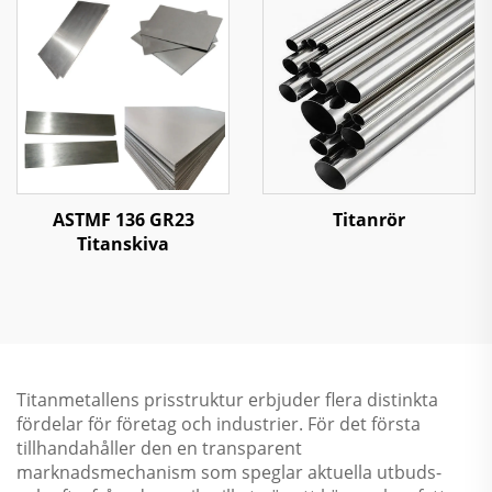
ASTMF 136 GR23
Titanrör
Titanskiva
Titanmetallens prisstruktur erbjuder flera distinkta
fördelar för företag och industrier. För det första
tillhandahåller den en transparent
marknadsmechanism som speglar aktuella utbuds-