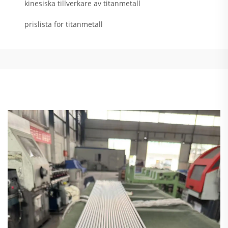
kinesiska tillverkare av titanmetall
prislista för titanmetall