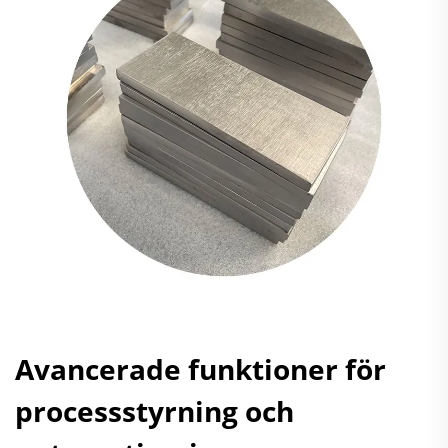
Avancerade funktioner för
processstyrning och