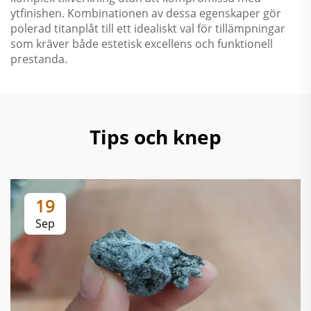
ytfinishen. Kombinationen av dessa egenskaper gör
polerad titanplåt till ett idealiskt val för tillämpningar
som kräver både estetisk excellens och funktionell
prestanda.
Tips och knep
19
Sep