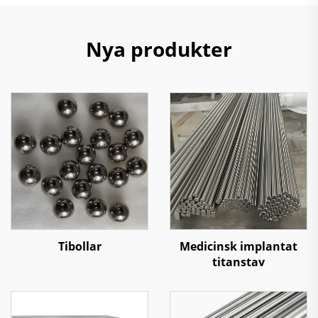
Nya produkter
Tibollar
Medicinsk implantat
titanstav