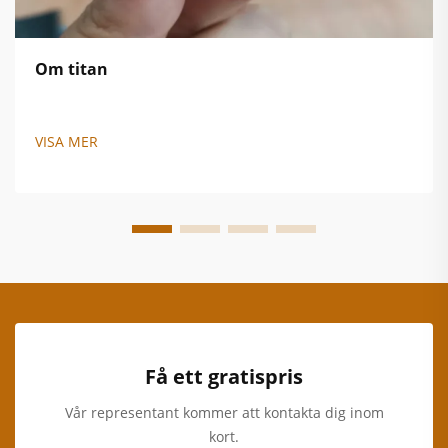
Om titan
VISA MER
Få ett gratispris
Vår representant kommer att kontakta dig inom
kort.