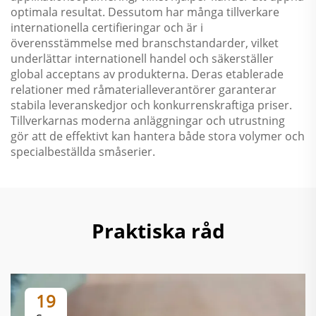
optimala resultat. Dessutom har många tillverkare
internationella certifieringar och är i
överensstämmelse med branschstandarder, vilket
underlättar internationell handel och säkerställer
global acceptans av produkterna. Deras etablerade
relationer med råmaterialleverantörer garanterar
stabila leveranskedjor och konkurrenskraftiga priser.
Tillverkarnas moderna anläggningar och utrustning
gör att de effektivt kan hantera både stora volymer och
specialbeställda småserier.
Praktiska råd
19