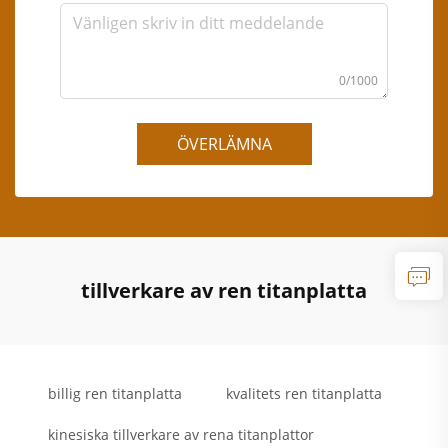
0/1000
ÖVERLÄMNA
tillverkare av ren titanplatta
billig ren titanplatta
kvalitets ren titanplatta
kinesiska tillverkare av rena titanplattor