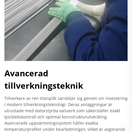
Avancerad
tillverkningsteknik
Tillverkare av ren titanplåt särskiljer sig genom sin investering
i modern tillverkningsteknologi. Deras anläggningar är
utrustade med datorstyrda valsverk som säkerställer exakt
tjocklekskontroll och optimal kornstrukturutveckling.
Avancerade uppvärmningssystem håller exakta
temperaturprofiler under bearbetningen, vilket är avgörande