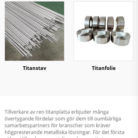
Titanstav
Titanfolie
Tillverkare av ren titanplatta erbjuder många
övertygande fördelar som gör dem till oumbärliga
samarbetspartners för branscher som kräver
högpresterande metalliska lösningar. För det första