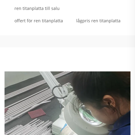
ren titanplatta till salu
offert för ren titanplatta
lågpris ren titanplatta