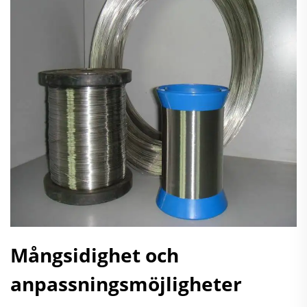
Mångsidighet och
anpassningsmöjligheter