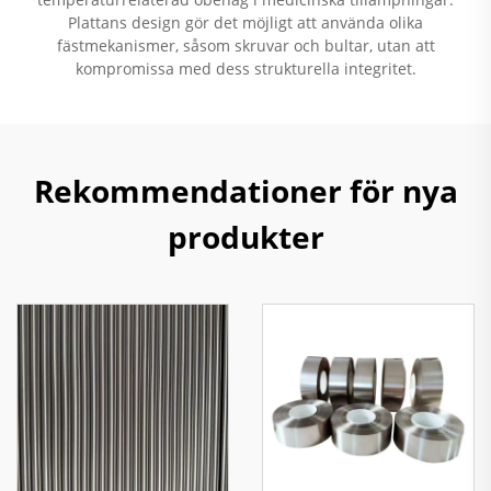
Plattans design gör det möjligt att använda olika
fästmekanismer, såsom skruvar och bultar, utan att
kompromissa med dess strukturella integritet.
Rekommendationer för nya
produkter