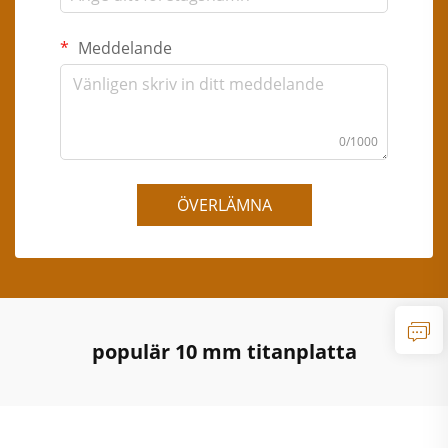
Meddelande
0/1000
ÖVERLÄMNA
populär 10 mm titanplatta