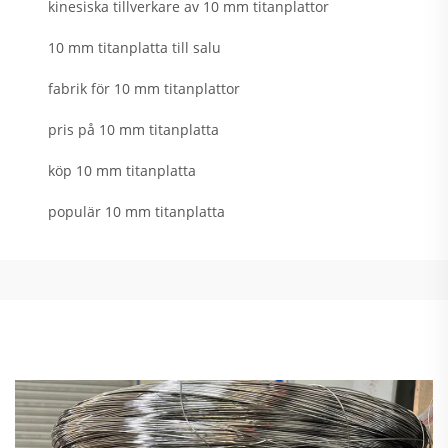
kinesiska tillverkare av 10 mm titanplattor
10 mm titanplatta till salu
fabrik för 10 mm titanplattor
pris på 10 mm titanplatta
köp 10 mm titanplatta
populär 10 mm titanplatta