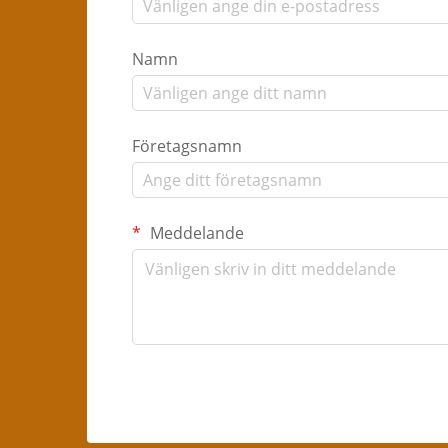
Namn
Företagsnamn
Meddelande