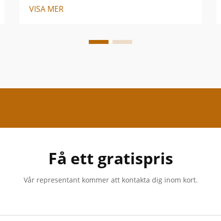
VISA MER
Få ett gratispris
Vår representant kommer att kontakta dig inom kort.