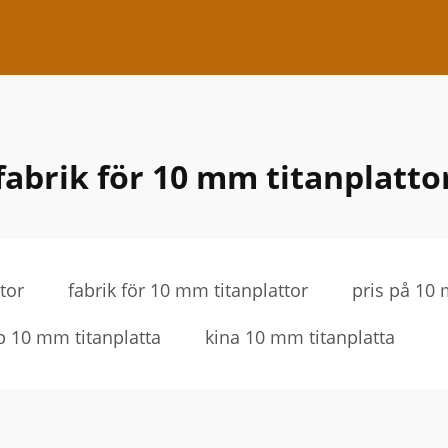
fabrik för 10 mm titanplatto
tor
fabrik för 10 mm titanplattor
pris på 10 
p 10 mm titanplatta
kina 10 mm titanplatta