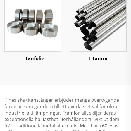
Titanfolie
Titanrör
Kinesiska titanstänger erbjuder många övertygande
fördelar som gör dem till ett överlägset val för olika
industriella tillämpningar. Framför allt skiljer deras
exceptionella hållfasthet i förhållande till vikt ut dem
från traditionella metallalternativ. Med bara 60 % av