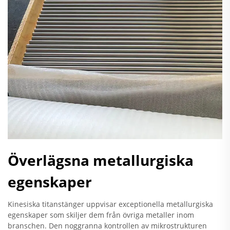
Överlägsna metallurgiska
egenskaper
Kinesiska titanstänger uppvisar exceptionella metallurgiska
egenskaper som skiljer dem från övriga metaller inom
branschen. Den noggranna kontrollen av mikrostrukturen