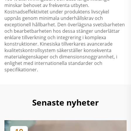
minskar behovet av frekventa utbyten.
Kostnadseffektivitet under produktens livscykel
uppnås genom minimala underhållskrav och
exceptionell hållbarhet. Den överlägsna svetsbarheten
och bearbetbarheten hos dessa stänger underlättar
enklare tillverkning och integrering i komplexa
konstruktioner. Kinesiska tillverkares avancerade
kvalitetskontrollsystem säkerställer konsekventa
materialegenskaper och dimensionsnoggrannhet, i
enlighet med internationella standarder och
specifikationer.
Senaste nyheter