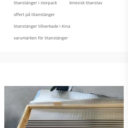
titanstänger i storpack
kinesisk titanstav
offert på titanstänger
titanstänger tillverkade i Kina
varumärken för titanstänger