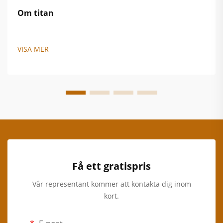
Om titan
VISA MER
Få ett gratispris
Vår representant kommer att kontakta dig inom
kort.