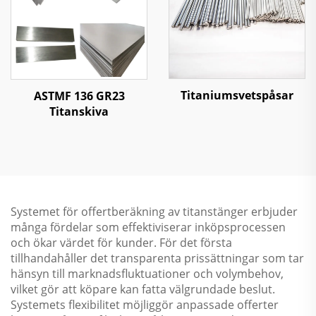
Titaniumsvetspåsar
ASTMF 136 GR23
Titanskiva
Systemet för offertberäkning av titanstänger erbjuder
många fördelar som effektiviserar inköpsprocessen
och ökar värdet för kunder. För det första
tillhandahåller det transparenta prissättningar som tar
hänsyn till marknadsfluktuationer och volymbehov,
vilket gör att köpare kan fatta välgrundade beslut.
Systemets flexibilitet möjliggör anpassade offerter