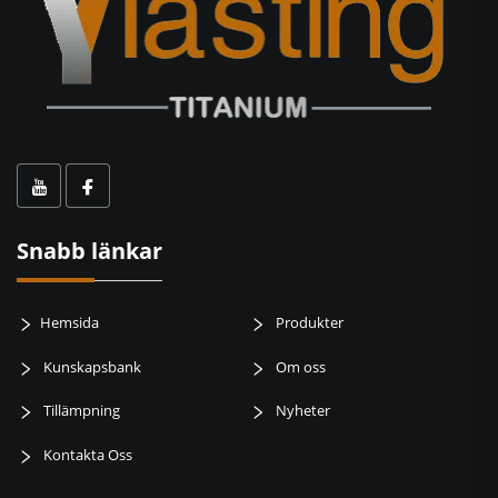
Snabb länkar
Hemsida
Produkter
Kunskapsbank
Om oss
Tillämpning
Nyheter
Kontakta Oss