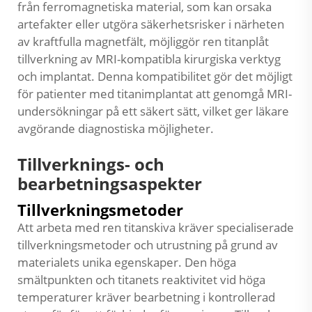
från ferromagnetiska material, som kan orsaka
artefakter eller utgöra säkerhetsrisker i närheten
av kraftfulla magnetfält, möjliggör ren titanplåt
tillverkning av MRI-kompatibla kirurgiska verktyg
och implantat. Denna kompatibilitet gör det möjligt
för patienter med titanimplantat att genomgå MRI-
undersökningar på ett säkert sätt, vilket ger läkare
avgörande diagnostiska möjligheter.
Tillverknings- och
bearbetningsaspekter
Tillverkningsmetoder
Att arbeta med ren titanskiva kräver specialiserade
tillverkningsmetoder och utrustning på grund av
materialets unika egenskaper. Den höga
smältpunkten och titanets reaktivitet vid höga
temperaturer kräver bearbetning i kontrollerad