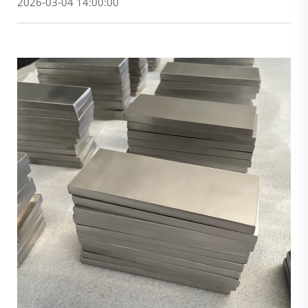
2026-03-04 14:00:00