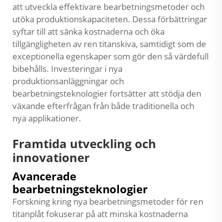
att utveckla effektivare bearbetningsmetoder och
utöka produktionskapaciteten. Dessa förbättringar
syftar till att sänka kostnaderna och öka
tillgängligheten av ren titanskiva, samtidigt som de
exceptionella egenskaper som gör den så värdefull
bibehålls. Investeringar i nya
produktionsanläggningar och
bearbetningsteknologier fortsätter att stödja den
växande efterfrågan från både traditionella och
nya applikationer.
Framtida utveckling och
innovationer
Avancerade
bearbetningsteknologier
Forskning kring nya bearbetningsmetoder för ren
titanplåt fokuserar på att minska kostnaderna