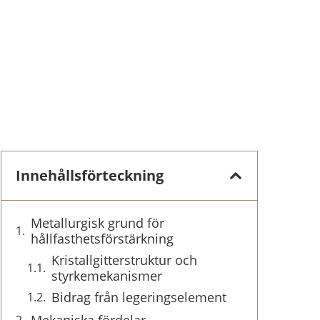
Innehållsförteckning
Metallurgisk grund för
hållfasthetsförstärkning
Kristallgitterstruktur och
styrkemekanismer
Bidrag från legeringselement