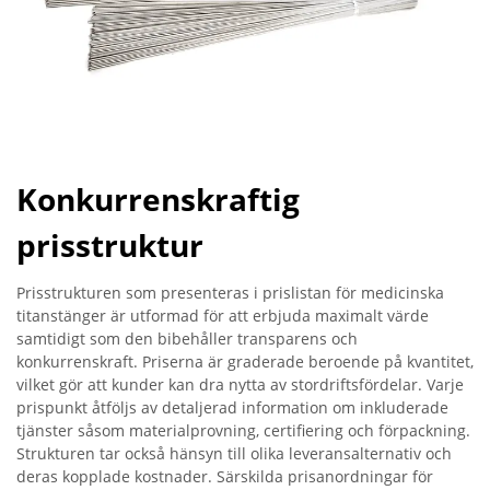
Konkurrenskraftig
prisstruktur
Prisstrukturen som presenteras i prislistan för medicinska
titanstänger är utformad för att erbjuda maximalt värde
samtidigt som den bibehåller transparens och
konkurrenskraft. Priserna är graderade beroende på kvantitet,
vilket gör att kunder kan dra nytta av stordriftsfördelar. Varje
prispunkt åtföljs av detaljerad information om inkluderade
tjänster såsom materialprovning, certifiering och förpackning.
Strukturen tar också hänsyn till olika leveransalternativ och
deras kopplade kostnader. Särskilda prisanordningar för