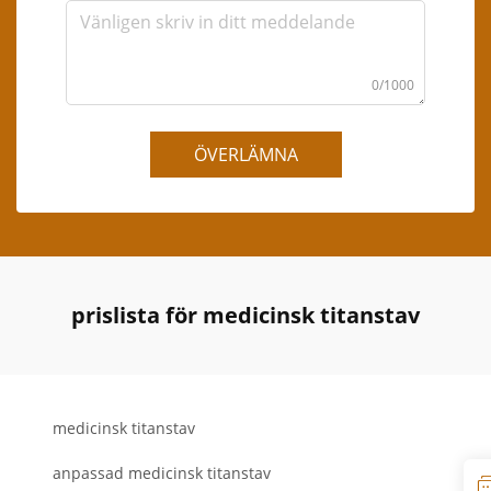
0/1000
ÖVERLÄMNA
prislista för medicinsk titanstav
medicinsk titanstav
anpassad medicinsk titanstav