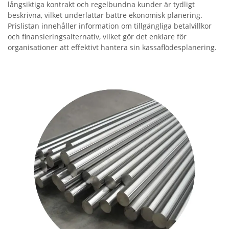
långsiktiga kontrakt och regelbundna kunder är tydligt
beskrivna, vilket underlättar bättre ekonomisk planering.
Prislistan innehåller information om tillgängliga betalvillkor
och finansieringsalternativ, vilket gör det enklare för
organisationer att effektivt hantera sin kassaflödesplanering.