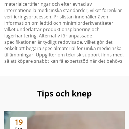
materialcertifieringar och efterlevnad av
internationella medicinska standarder, vilket förenklar
verifieringsprocessen. Prislistan innehåller även
information om ledtid och minimiorderkvantiteter,
vilket underlättar produktionsplanering och
lagerhantering. Alternativ för anpassade
specifikationer är tydligt redovisade, vilket gör det
enkelt att begära specialmaterial för unika medicinska
tillämpningar. Uppgifter om teknisk support finns med,
så att köpare snabbt kan få expertstöd när det behövs.
Tips och knep
19