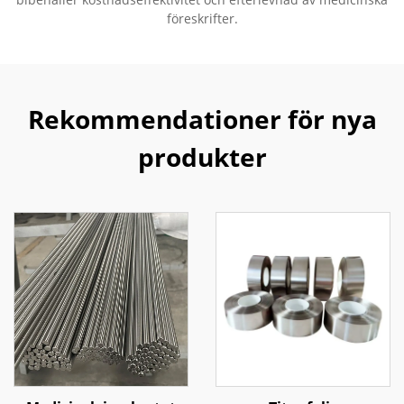
föreskrifter.
Rekommendationer för nya
produkter