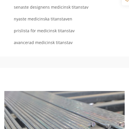
senaste designens medicinsk titanstav
nyaste medicinska titanstaven
prislista för medicinsk titanstav
avancerad medicinsk titanstav