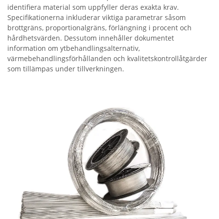
identifiera material som uppfyller deras exakta krav.
Specifikationerna inkluderar viktiga parametrar såsom
brottgräns, proportionalgräns, förlängning i procent och
hårdhetsvärden. Dessutom innehåller dokumentet
information om ytbehandlingsalternativ,
värmebehandlingsförhållanden och kvalitetskontrollåtgärder
som tillämpas under tillverkningen.