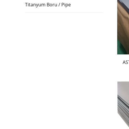
Titanyum Boru / Pipe
AS