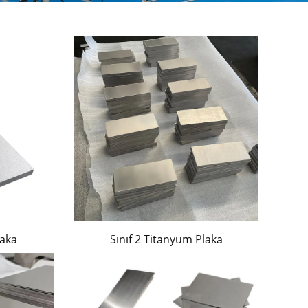
laka
Sınıf 2 Titanyum Plaka