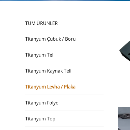
TÜM ÜRÜNLER
Titanyum Çubuk / Boru
Titanyum Tel
Titanyum Kaynak Teli
Titanyum Levha / Plaka
Titanyum Folyo
Titanyum Top