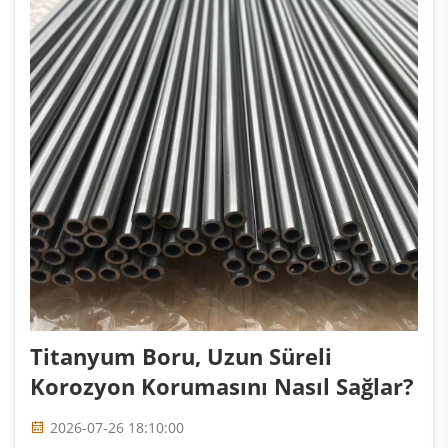
Titanyum Boru, Uzun Süreli
Korozyon Korumasını Nasıl Sağlar?
2026-07-26 18:10:00