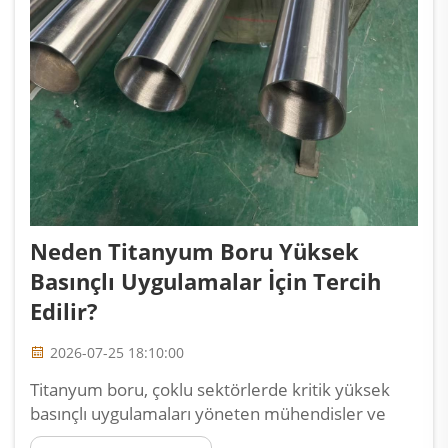
Neden Titanyum Boru Yüksek
Basınçlı Uygulamalar İçin Tercih
Edilir?
2026-07-25 18:10:00
Titanyum boru, çoklu sektörlerde kritik yüksek
basınçlı uygulamaları yöneten mühendisler ve
operatörler için tercih edilen malzeme haline