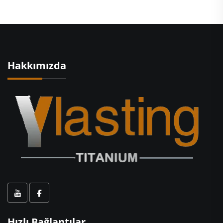
Hakkımızda
Hızlı Bağlantılar