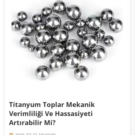
Titanyum Toplar Mekanik
Verimliliği Ve Hassasiyeti
Artırabilir Mi?
2026-07-22 18:10:00