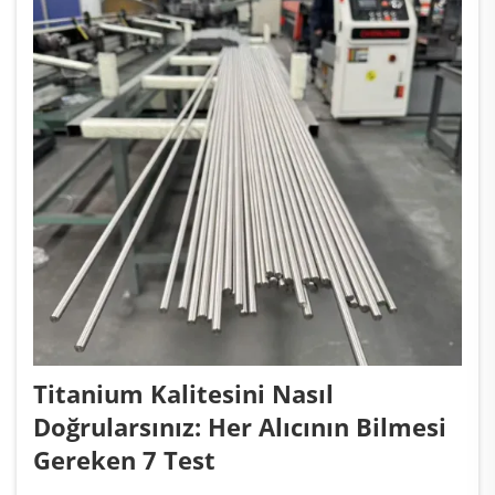
Titanium Kalitesini Nasıl
Doğrularsınız: Her Alıcının Bilmesi
Gereken 7 Test