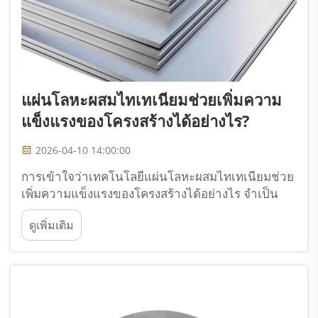
แผ่นโลหะผสมไทเทเนียมช่วยเพิ่มความ
แข็งแรงของโครงสร้างได้อย่างไร?
2026-04-10 14:00:00
การเข้าใจว่าเทคโนโลยีแผ่นโลหะผสมไทเทเนียมช่วย
เพิ่มความแข็งแรงของโครงสร้างได้อย่างไร จำเป็น
ต้องพิจารณาคุณสมบัติทางโลหะวิทยาขั้นพื้นฐานและ
ดูเพิ่มเติม
กลไกทางวิศวกรรมที่ทำให้วัสดุเหล่านี้เหนือกว่าวัสดุ
แบบดั้งเดิม ความแข็งแรงเชิงกลที่โดดเด่น...