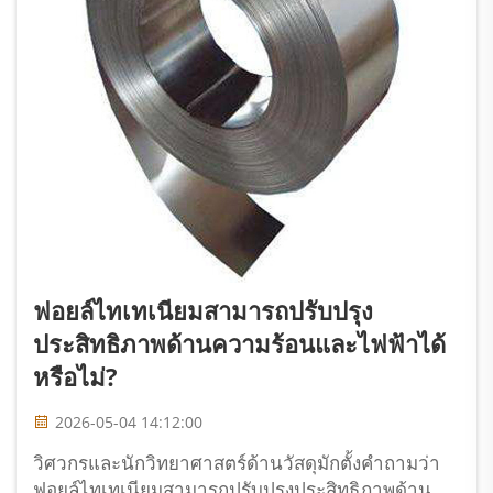
ฟอยล์ไทเทเนียมสามารถปรับปรุง
ประสิทธิภาพด้านความร้อนและไฟฟ้าได้
หรือไม่?
2026-05-04 14:12:00
วิศวกรและนักวิทยาศาสตร์ด้านวัสดุมักตั้งคำถามว่า
ฟอยล์ไทเทเนียมสามารถปรับปรุงประสิทธิภาพด้าน