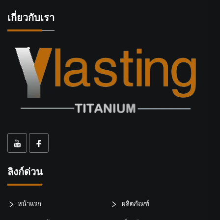
เกี่ยวกับเรา
ลิงก์ด่วน
หน้าแรก
ผลิตภัณฑ์