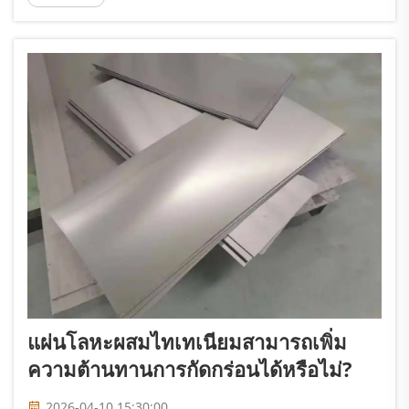
พิเศษเฉพาะตัวของไทเทเนียมที่รวมกันอย่างลงตัว...
แผ่นโลหะผสมไทเทเนียมสามารถเพิ่ม
ความต้านทานการกัดกร่อนได้หรือไม่?
2026-04-10 15:30:00