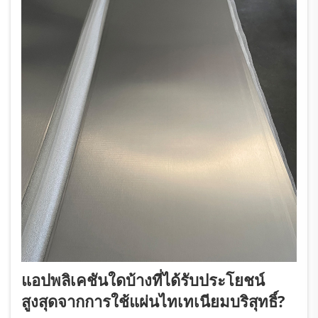
แอปพลิเคชันใดบ้างที่ได้รับประโยชน์
สูงสุดจากการใช้แผ่นไทเทเนียมบริสุทธิ์?