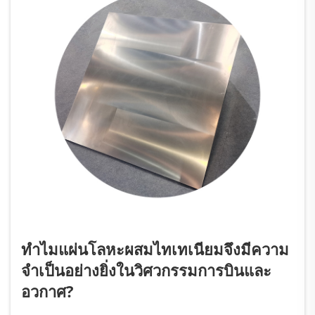
ทำไมแผ่นโลหะผสมไทเทเนียมจึงมีความ
จำเป็นอย่างยิ่งในวิศวกรรมการบินและ
อวกาศ?