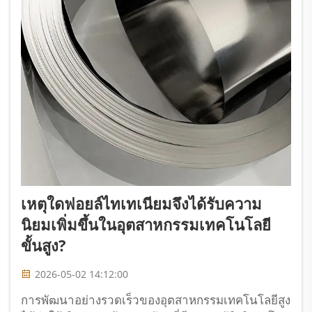
เหตุใดฟอยล์ไทเทเนียมจึงได้รับความ
นิยมเพิ่มขึ้นในอุตสาหกรรมเทคโนโลยี
ขั้นสูง?
2026-05-02 14:12:00
การพัฒนาอย่างรวดเร็วของอุตสาหกรรมเทคโนโลยีสูง