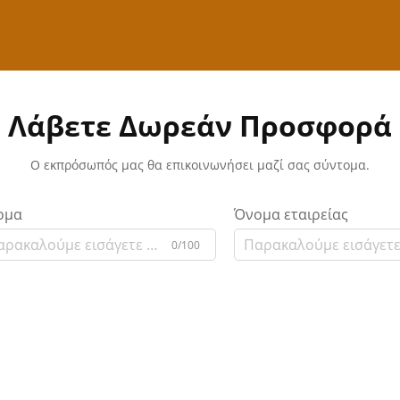
Λάβετε Δωρεάν Προσφορά
Ο εκπρόσωπός μας θα επικοινωνήσει μαζί σας σύντομα.
ομα
Όνομα εταιρείας
0/100