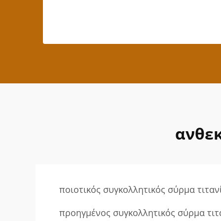
ανθεκ
ποιοτικός συγκολλητικός σύρμα τιταν
προηγμένος συγκολλητικός σύρμα τιτ