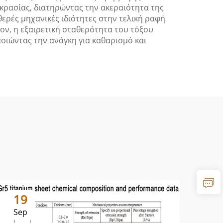
κρασίας, διατηρώντας την ακεραιότητα της
θερές μηχανικές ιδιότητες στην τελική ραφή
έον, η εξαιρετική σταθερότητα του τόξου
οιώντας την ανάγκη για καθαρισμό και
19
1
Sep
Se