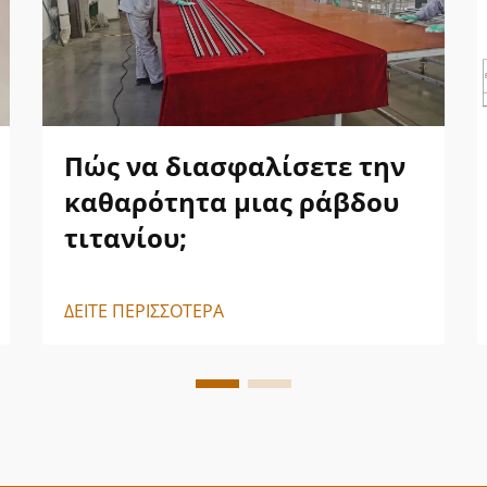
Πώς να διασφαλίσετε την
καθαρότητα μιας ράβδου
τιτανίου;
ΔΕΙΤΕ ΠΕΡΙΣΣΟΤΕΡΑ