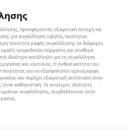
λλησης
όλλησης, προσφέροντας εξαιρετική αντοχή και
λωσης για συγκόλληση υψηλής ποιότητας
τερη ποιότητα ραφής συγκόλλησης σε διάφορες
ας ομαλή τροφοδοσία σύρματος και σταθερά
στά ιδιαίτερα κατάλληλο για τη συγκόλληση
εργασίας και ναυτιλίας. Η ανθεκτικότητα του
υ ποιότητας για να εξασφαλιστεί ομοιόμορφη
κρασίας και παρέχει εξαιρετική αντίσταση στην
είναι καθοριστική. Οι ανώτερες ιδιότητες
αττωμάτων συγκόλλησης, συμβάλλοντας στην
γασίας.