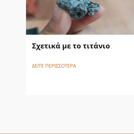
Σχετικά με το τιτάνιο
ΔΕΙΤΕ ΠΕΡΙΣΣΟΤΕΡΑ