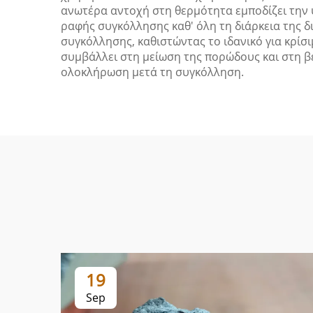
ανωτέρα αντοχή στη θερμότητα εμποδίζει την 
ραφής συγκόλλησης καθ' όλη τη διάρκεια της δ
συγκόλλησης, καθιστώντας το ιδανικό για κρίσ
συμβάλλει στη μείωση της πορώδους και στη β
ολοκλήρωση μετά τη συγκόλληση.
19
Sep