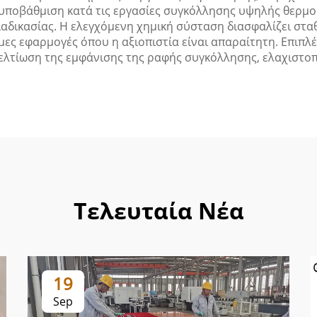
υποβάθμιση κατά τις εργασίες συγκόλλησης υψηλής θερμο
ιαδικασίας. Η ελεγχόμενη χημική σύσταση διασφαλίζει στα
ιμες εφαρμογές όπου η αξιοπιστία είναι απαραίτητη. Επιπλ
ελτίωση της εμφάνισης της ραφής συγκόλλησης, ελαχιστοπ
Τελευταία Νέα
19
Sep