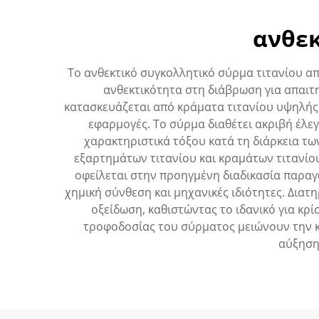
ανθεκ
Το ανθεκτικό συγκολλητικό σύρμα τιτανίου α
ανθεκτικότητα στη διάβρωση για απαιτ
κατασκευάζεται από κράματα τιτανίου υψηλής
εφαρμογές. Το σύρμα διαθέτει ακριβή έλε
χαρακτηριστικά τόξου κατά τη διάρκεια τω
εξαρτημάτων τιτανίου και κραμάτων τιτανίου 
οφείλεται στην προηγμένη διαδικασία παραγ
χημική σύνθεση και μηχανικές ιδιότητες. Διατ
οξείδωση, καθιστώντας το ιδανικό για κρί
τροφοδοσίας του σύρματος μειώνουν την κ
αύξηση