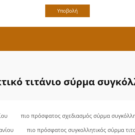
Υποβολή
τικό τιτάνιο σύρμα συγκό
ίου
πιο πρόσφατος σχεδιασμός σύρμα συγκόλλη
ανίου
πιο πρόσφατος συγκολλητικός σύρμα τιτ